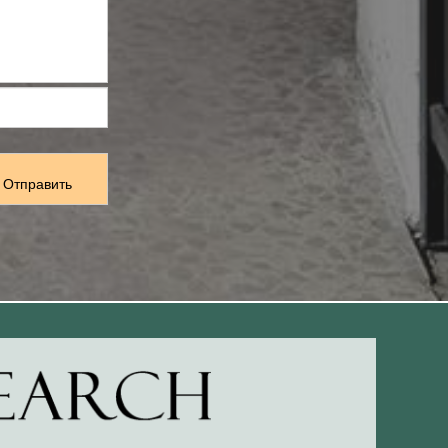
Отправить