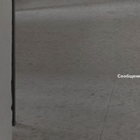
Сообщен