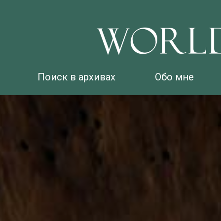
Поиск в архивах
Обо мне