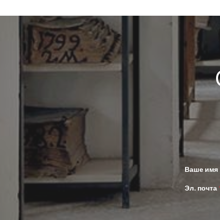
Ваше имя
Эл. почта