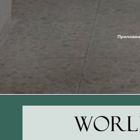
Приложен